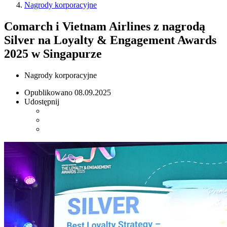
Nagrody korporacyjne
Comarch i Vietnam Airlines z nagrodą
Silver na Loyalty & Engagement Awards
2025 w Singapurze
Nagrody korporacyjne
Opublikowano
08.09.2025
Udostępnij