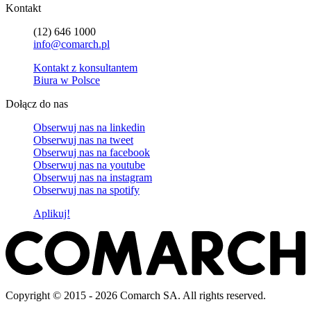
Kontakt
(12) 646 1000
info@comarch.pl
Kontakt z konsultantem
Biura w Polsce
Dołącz do nas
Obserwuj nas na
linkedin
Obserwuj nas na
tweet
Obserwuj nas na
facebook
Obserwuj nas na
youtube
Obserwuj nas na
instagram
Obserwuj nas na
spotify
Aplikuj!
Copyright © 2015 - 2026 Comarch SA. All rights reserved.