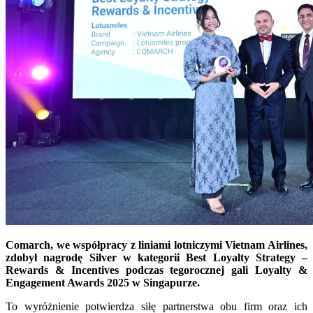
Comarch, we współpracy z liniami lotniczymi Vietnam Airlines,
zdobył nagrodę Silver w kategorii Best Loyalty Strategy –
Rewards & Incentives podczas tegorocznej gali Loyalty &
Engagement Awards 2025 w Singapurze.
To wyróżnienie potwierdza siłę partnerstwa obu firm oraz ich