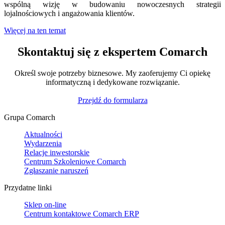
wspólną wizję w budowaniu nowoczesnych strategii
lojalnościowych i angażowania klientów.
Więcej na ten temat
Skontaktuj się z ekspertem Comarch
Określ swoje potrzeby biznesowe. My zaoferujemy Ci opiekę
informatyczną i dedykowane rozwiązanie.
Przejdź do formularza
Grupa Comarch
Aktualności
Wydarzenia
Relacje inwestorskie
Centrum Szkoleniowe Comarch
Zgłaszanie naruszeń
Przydatne linki
Sklep on-line
Centrum kontaktowe Comarch ERP