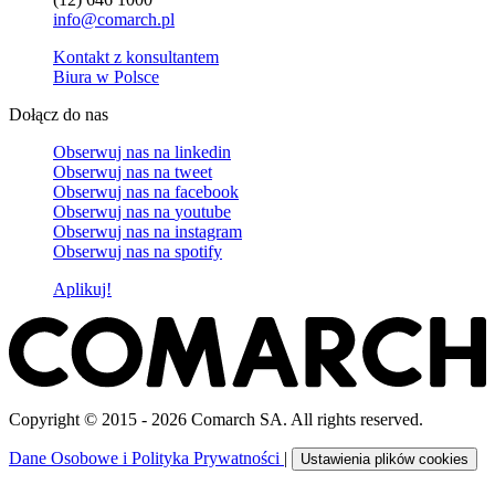
info@comarch.pl
Kontakt z konsultantem
Biura w Polsce
Dołącz do nas
Obserwuj nas na
linkedin
Obserwuj nas na
tweet
Obserwuj nas na
facebook
Obserwuj nas na
youtube
Obserwuj nas na
instagram
Obserwuj nas na
spotify
Aplikuj!
Copyright © 2015 - 2026 Comarch SA. All rights reserved.
Dane Osobowe i Polityka Prywatności
|
Ustawienia plików cookies