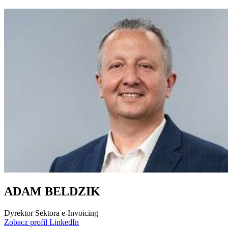
ADAM BELDZIK
Dyrektor Sektora e-Invoicing
Zobacz profil LinkedIn