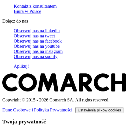
Kontakt z konsultantem
Biura w Polsce
Dołącz do nas
Obserwuj nas na
linkedin
Obserwuj nas na
tweet
Obserwuj nas na
facebook
Obserwuj nas na
youtube
Obserwuj nas na
instagram
Obserwuj nas na
spotify
Aplikuj!
Copyright © 2015 - 2026 Comarch SA. All rights reserved.
Dane Osobowe i Polityka Prywatności
|
Ustawienia plików cookies
Twoja prywatność