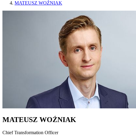
MATEUSZ WOŹNIAK
MATEUSZ WOŹNIAK
Chief Transformation Officer