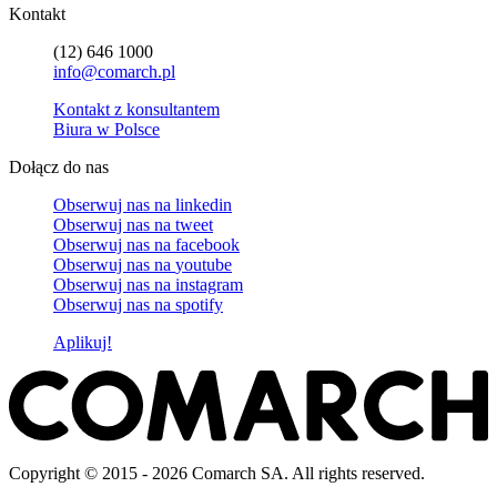
Kontakt
(12) 646 1000
info@comarch.pl
Kontakt z konsultantem
Biura w Polsce
Dołącz do nas
Obserwuj nas na
linkedin
Obserwuj nas na
tweet
Obserwuj nas na
facebook
Obserwuj nas na
youtube
Obserwuj nas na
instagram
Obserwuj nas na
spotify
Aplikuj!
Copyright © 2015 - 2026 Comarch SA. All rights reserved.