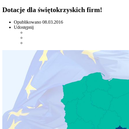
Dotacje dla świętokrzyskich firm!
Opublikowano
08.03.2016
Udostępnij