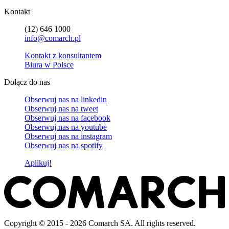
Kontakt
(12) 646 1000
info@comarch.pl
Kontakt z konsultantem
Biura w Polsce
Dołącz do nas
Obserwuj nas na
linkedin
Obserwuj nas na
tweet
Obserwuj nas na
facebook
Obserwuj nas na
youtube
Obserwuj nas na
instagram
Obserwuj nas na
spotify
Aplikuj!
Copyright © 2015 - 2026 Comarch SA. All rights reserved.