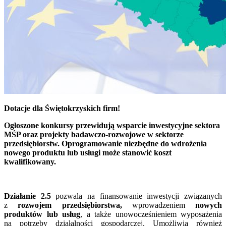
Dotacje dla Świętokrzyskich firm!
Ogłoszone konkursy przewidują wsparcie inwestycyjne sektora
MŚP oraz projekty badawczo-rozwojowe w sektorze
przedsiębiorstw. Oprogramowanie niezbędne do wdrożenia
nowego produktu lub usługi może stanowić koszt
kwalifikowany.
Działanie 2.5
pozwala na finansowanie inwestycji związanych
z
rozwojem przedsiębiorstwa,
wprowadzeniem
nowych
produktów lub usług
, a także unowocześnieniem wyposażenia
na potrzeby działalności gospodarczej. Umożliwia również