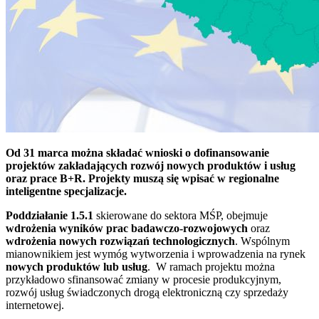
Od 31 marca można składać wnioski o dofinansowanie
projektów zakładających rozwój nowych produktów i usług
oraz prace B+R. Projekty muszą się wpisać w regionalne
inteligentne specjalizacje.
Poddziałanie 1.5.1
skierowane do sektora MŚP, obejmuje
wdrożenia wyników prac badawczo-rozwojowych
oraz
wdrożenia nowych rozwiązań technologicznych
. Wspólnym
mianownikiem jest wymóg wytworzenia i wprowadzenia na rynek
nowych produktów lub usług
.
W ramach projektu można
przykładowo sfinansować zmiany w procesie produkcyjnym,
rozwój usług świadczonych drogą elektroniczną czy sprzedaży
internetowej.