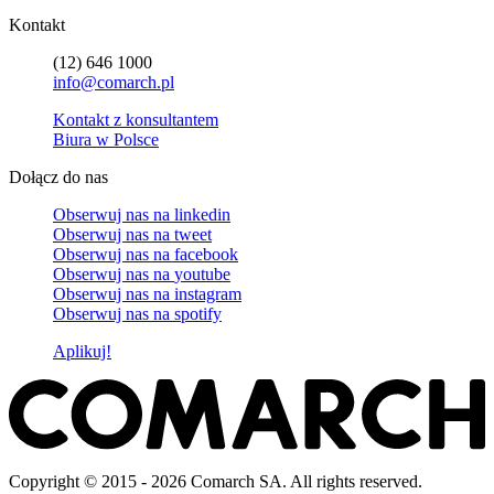
Kontakt
(12) 646 1000
info@comarch.pl
Kontakt z konsultantem
Biura w Polsce
Dołącz do nas
Obserwuj nas na
linkedin
Obserwuj nas na
tweet
Obserwuj nas na
facebook
Obserwuj nas na
youtube
Obserwuj nas na
instagram
Obserwuj nas na
spotify
Aplikuj!
Copyright © 2015 - 2026 Comarch SA. All rights reserved.