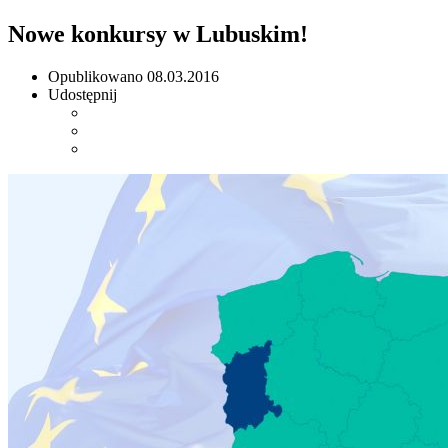
Nowe konkursy w Lubuskim!
Opublikowano
08.03.2016
Udostępnij