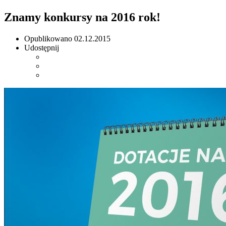
Znamy konkursy na 2016 rok!
Opublikowano
02.12.2015
Udostępnij