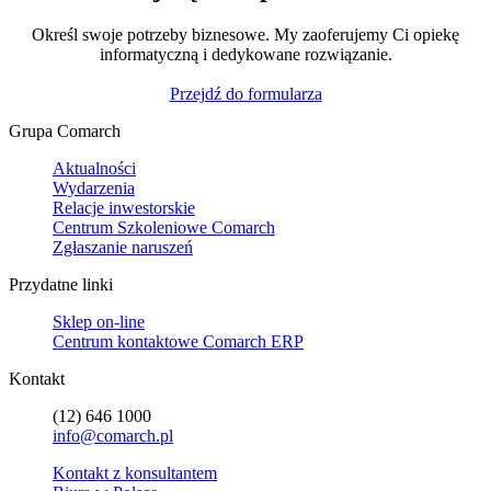
Określ swoje potrzeby biznesowe. My zaoferujemy Ci opiekę
informatyczną i dedykowane rozwiązanie.
Przejdź do formularza
Grupa Comarch
Aktualności
Wydarzenia
Relacje inwestorskie
Centrum Szkoleniowe Comarch
Zgłaszanie naruszeń
Przydatne linki
Sklep on-line
Centrum kontaktowe Comarch ERP
Kontakt
(12) 646 1000
info@comarch.pl
Kontakt z konsultantem