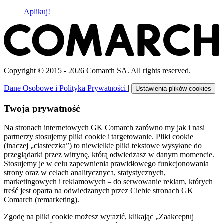
Aplikuj!
Copyright © 2015 - 2026 Comarch SA. All rights reserved.
Dane Osobowe i Polityka Prywatności
|
Ustawienia plików cookies
Twoja prywatność
Na stronach internetowych GK Comarch zarówno my jak i nasi
partnerzy stosujemy pliki cookie i targetowanie. Pliki cookie
(inaczej „ciasteczka”) to niewielkie pliki tekstowe wysyłane do
przeglądarki przez witrynę, którą odwiedzasz w danym momencie.
Stosujemy je w celu zapewnienia prawidłowego funkcjonowania
strony oraz w celach analitycznych, statystycznych,
marketingowych i reklamowych – do serwowanie reklam, których
treść jest oparta na odwiedzanych przez Ciebie stronach GK
Comarch (remarketing).
Zgodę na pliki cookie możesz wyrazić, klikając „Zaakceptuj