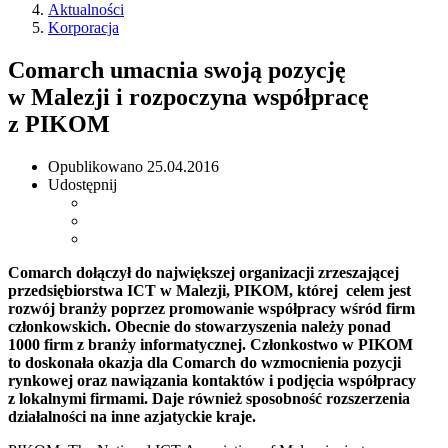
Aktualności
Korporacja
Comarch umacnia swoją pozycję
w Malezji i rozpoczyna współpracę
z PIKOM
Opublikowano
25.04.2016
Udostępnij
Comarch dołączył do największej organizacji zrzeszającej
przedsiębiorstwa ICT w Malezji, PIKOM, której celem jest
rozwój branży poprzez promowanie współpracy wśród firm
członkowskich. Obecnie do stowarzyszenia należy ponad
1000 firm z branży informatycznej. Członkostwo w PIKOM
to doskonała okazja dla Comarch do wzmocnienia pozycji
rynkowej oraz nawiązania kontaktów i podjęcia współpracy
z lokalnymi firmami. Daje również sposobność rozszerzenia
działalności na inne azjatyckie kraje.