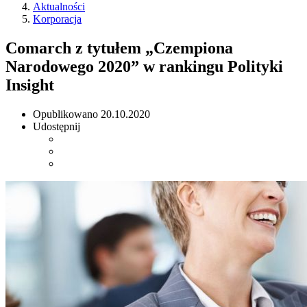
Aktualności
Korporacja
Comarch z tytułem „Czempiona
Narodowego 2020” w rankingu Polityki
Insight
Opublikowano
20.10.2020
Udostępnij