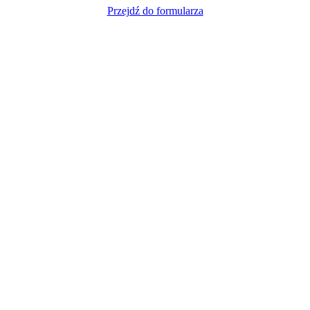
Przejdź do formularza