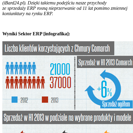
(iBard24.pl). Dzięki takiemu podejściu nasze przychody
ze sprzedaży ERP rosną nieprzerwanie od 11 lat pomimo zmiennej
koniunktury na rynku ERP.
Wyniki Sektor ERP [infografika]: