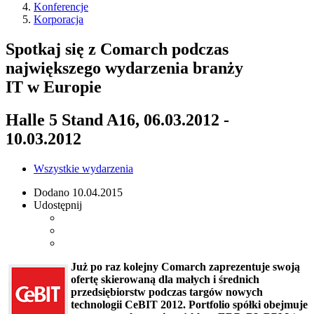
Konferencje
Korporacja
Spotkaj się z Comarch podczas
największego wydarzenia branży
IT w Europie
Halle 5 Stand A16, 06.03.2012 -
10.03.2012
Wszystkie wydarzenia
Dodano
10.04.2015
Udostępnij
Już po raz kolejny Comarch zaprezentuje swoją
ofertę skierowaną dla małych i średnich
przedsiębiorstw podczas targów nowych
technologii CeBIT 2012. Portfolio spółki obejmuje