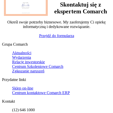
Skontaktuj się z
ekspertem Comarch
Określ swoje potrzeby biznesowe. My zaoferujemy Ci opiekę
informatyczną i dedykowane rozwiązanie.
Przejdź do formularza
Grupa Comarch
Aktualności
Wydarzenia
Relacje inwestorskie
Centrum Szkoleniowe Comarch
Zgłaszanie naruszeń
Przydatne linki
Sklep on-line
Centrum kontaktowe Comarch ERP
Kontakt
(12) 646 1000