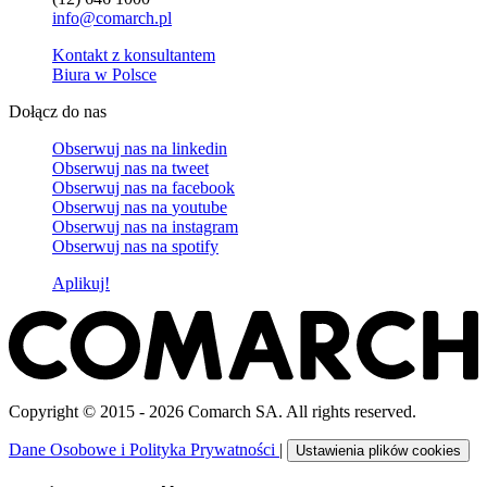
info@comarch.pl
Kontakt z konsultantem
Biura w Polsce
Dołącz do nas
Obserwuj nas na
linkedin
Obserwuj nas na
tweet
Obserwuj nas na
facebook
Obserwuj nas na
youtube
Obserwuj nas na
instagram
Obserwuj nas na
spotify
Aplikuj!
Copyright © 2015 - 2026 Comarch SA. All rights reserved.
Dane Osobowe i Polityka Prywatności
|
Ustawienia plików cookies