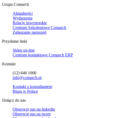
Grupa Comarch
Aktualności
Wydarzenia
Relacje inwestorskie
Centrum Szkoleniowe Comarch
Zgłaszanie naruszeń
Przydatne linki
Sklep on-line
Centrum kontaktowe Comarch ERP
Kontakt
(12) 646 1000
info@comarch.pl
Kontakt z konsultantem
Biura w Polsce
Dołącz do nas
Obserwuj nas na
linkedin
Obserwuj nas na
tweet