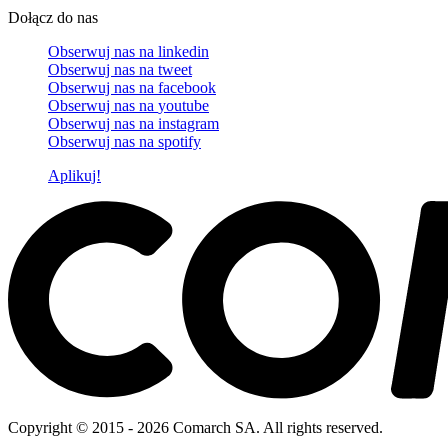
Dołącz do nas
Obserwuj nas na
linkedin
Obserwuj nas na
tweet
Obserwuj nas na
facebook
Obserwuj nas na
youtube
Obserwuj nas na
instagram
Obserwuj nas na
spotify
Aplikuj!
Copyright © 2015 - 2026 Comarch SA. All rights reserved.