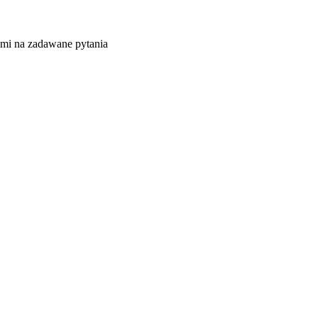
ami na zadawane pytania