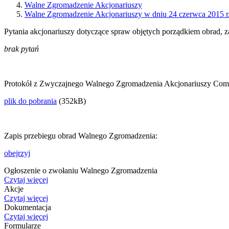
Walne Zgromadzenie Akcjonariuszy
Walne Zgromadzenie Akcjonariuszy w dniu 24 czerwca 2015 r
Pytania akcjonariuszy dotyczące spraw objętych porządkiem obrad, 
brak pytań
Protokół z Zwyczajnego Walnego Zgromadzenia Akcjonariuszy Com
plik do pobrania
(352kB)
Zapis przebiegu obrad Walnego Zgromadzenia:
obejrzyj
Ogłoszenie o zwołaniu Walnego Zgromadzenia
Czytaj więcej
Akcje
Czytaj więcej
Dokumentacja
Czytaj więcej
Formularze