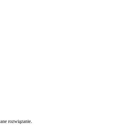
ane rozwiązanie.