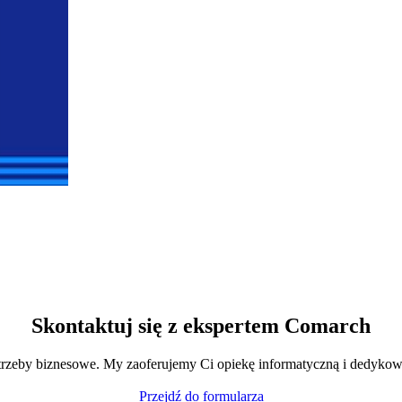
Skontaktuj się z ekspertem Comarch
trzeby biznesowe. My zaoferujemy Ci opiekę informatyczną i dedykow
Przejdź do formularza