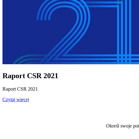
Raport CSR 2021
Raport CSR 2021
Czytaj więcej
Określ swoje po