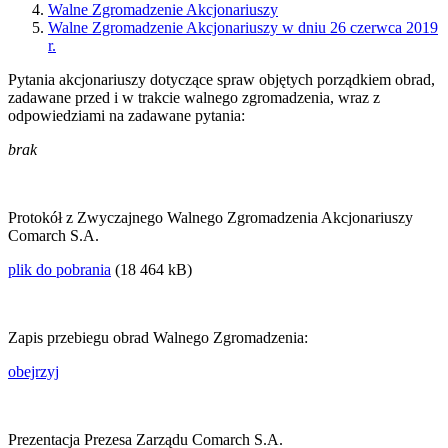
Walne Zgromadzenie Akcjonariuszy
Walne Zgromadzenie Akcjonariuszy w dniu 26 czerwca 2019
r.
Pytania akcjonariuszy dotyczące spraw objętych porządkiem obrad,
zadawane przed i w trakcie walnego zgromadzenia, wraz z
odpowiedziami na zadawane pytania:
brak
Protokół z Zwyczajnego Walnego Zgromadzenia Akcjonariuszy
Comarch S.A.
plik do pobrania
(18 464 kB)
Zapis przebiegu obrad Walnego Zgromadzenia:
obejrzyj
Prezentacja Prezesa Zarządu Comarch S.A.