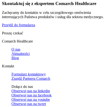
Skontaktuj się z ekspertem Comarch Healthcare
Zachęcamy do kontaktu w celu szczegółowego omówienia
interesujących Państwa produktów i usług dla sektora medycznego.
Przejdź do formularza
Proszę czekać
Comarch Healthcare
O nas
Aktualności
Blog
Kontakt
Formularz kontaktowy
Znajdź Partnera Comarch
Dołącz do nas
Obserwuj nas na
linkedin
Obserwuj nas na
facebook
Obserwuj nas na
youtube
Obserwuj nas na
tweet