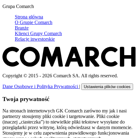
Grupa Comarch
Strona główna
O Grupie Comarch
Branże
Klienci Grupy Comarch
Relacje inwestorskie
Copyright © 2015 - 2026 Comarch SA. All rights reserved.
Dane Osobowe i Polityka Prywatności
|
Ustawienia plików cookies
Twoja prywatność
Na stronach internetowych GK Comarch zarówno my jak i nasi
partnerzy stosujemy pliki cookie i targetowanie. Pliki cookie
(inaczej „ciasteczka”) to niewielkie pliki tekstowe wysyłane do
przeglądarki przez witrynę, którą odwiedzasz w danym momencie.
Stosujemy je w celu zapewnienia prawidłowego funkcjonowania