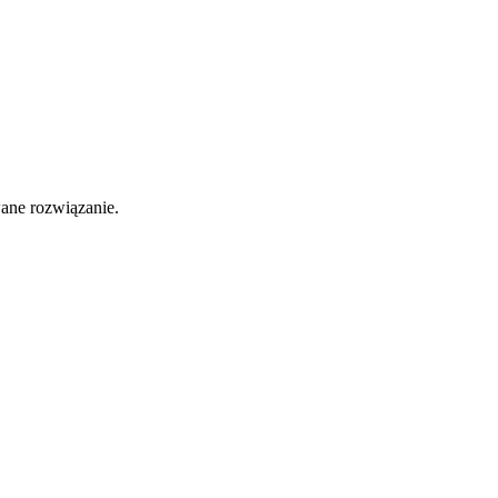
ane rozwiązanie.