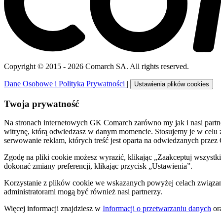
Copyright © 2015 - 2026 Comarch SA. All rights reserved.
Dane Osobowe i Polityka Prywatności
|
Ustawienia plików cookies
Twoja prywatność
Na stronach internetowych GK Comarch zarówno my jak i nasi partnerzy
witrynę, którą odwiedzasz w danym momencie. Stosujemy je w celu 
serwowanie reklam, których treść jest oparta na odwiedzanych przez
Zgodę na pliki cookie możesz wyrazić, klikając „Zaakceptuj wszyst
dokonać zmiany preferencji, klikając przycisk „Ustawienia”.
Korzystanie z plików cookie we wskazanych powyżej celach związa
administratorami mogą być również nasi partnerzy.
Więcej informacji znajdziesz w
Informacji o przetwarzaniu danych
or