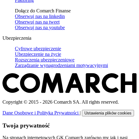
Faktoring
Dołącz do Comarch Finanse
Obserwuj nas na
linkedin
Obserwuj nas na
tweet
Obserwuj nas na
youtube
Ubezpieczenia
Cyfrowe ubezpieczenie
Ubezpieczenie na życie
Rozszczenia ubezpieczeniowe
Zarządzanie wynagrodzeniami motywacyjnymi
Copyright © 2015 - 2026 Comarch SA. All rights reserved.
Dane Osobowe i Polityka Prywatności
|
Ustawienia plików cookies
Twoja prywatność
Na stronach internetowych GK Comarch zarówno my jak i nasi