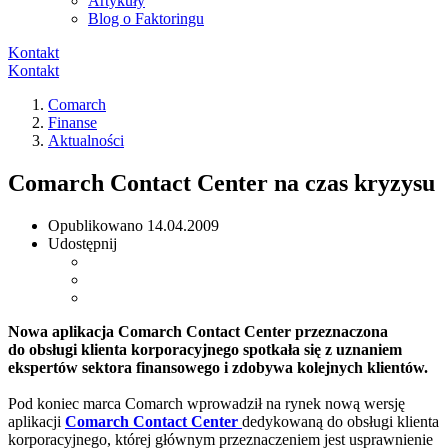
Artykuły
Blog o Faktoringu
Kontakt
Kontakt
Comarch
Finanse
Aktualności
Comarch Contact Center na czas kryzysu
Opublikowano
14.04.2009
Udostępnij
Nowa aplikacja Comarch Contact Center przeznaczona
do obsługi klienta korporacyjnego spotkała się z uznaniem
ekspertów sektora finansowego i zdobywa kolejnych klientów.
Pod koniec marca Comarch wprowadził na rynek nową wersję
aplikacji
Comarch Contact Center
dedykowaną do obsługi klienta
korporacyjnego, której głównym przeznaczeniem jest usprawnienie