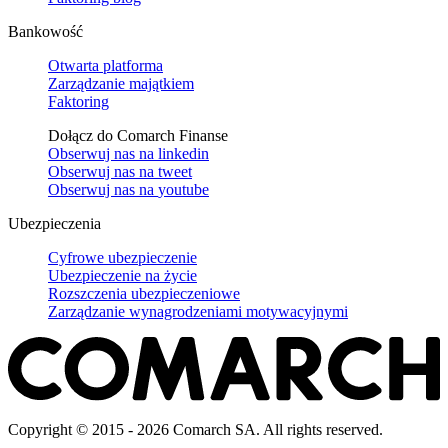
Bankowość
Otwarta platforma
Zarządzanie majątkiem
Faktoring
Dołącz do Comarch Finanse
Obserwuj nas na
linkedin
Obserwuj nas na
tweet
Obserwuj nas na
youtube
Ubezpieczenia
Cyfrowe ubezpieczenie
Ubezpieczenie na życie
Rozszczenia ubezpieczeniowe
Zarządzanie wynagrodzeniami motywacyjnymi
Copyright © 2015 - 2026 Comarch SA. All rights reserved.