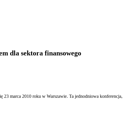
em dla sektora finansowego
się 23 marca 2010 roku w Warszawie. Ta jednodniowa konferencja,