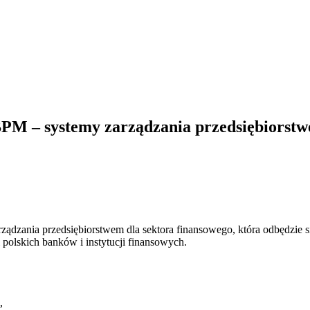
PM – systemy zarządzania przedsiębiorstw
ądzania przedsiębiorstwem dla sektora finansowego, która odbędzie 
 polskich banków i instytucji finansowych.
,