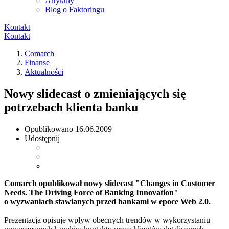
Artykuły
Blog o Faktoringu
Kontakt
Kontakt
Comarch
Finanse
Aktualności
Nowy slidecast o zmieniających się
potrzebach klienta banku
Opublikowano
16.06.2009
Udostępnij
Comarch opublikował nowy slidecast "Changes in Customer
Needs. The Driving Force of Banking Innovation"
o wyzwaniach stawianych przed bankami w epoce Web 2.0.
Prezentacja opisuje wpływ obecnych trendów w wykorzystaniu