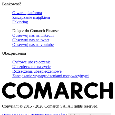
Bankowość
Otwarta platforma
Zarządzanie majątkiem
Faktoring
Dołącz do Comarch Finanse
Obserwuj nas na
linkedin
Obserwuj nas na
tweet
Obserwuj nas na
youtube
Ubezpieczenia
Cyfrowe ubezpieczenie
Ubezpieczenie na życie
Rozszczenia ubezpieczeniowe
Zarządzanie wynagrodzeniami motywacyjnymi
Copyright © 2015 - 2026 Comarch SA. All rights reserved.