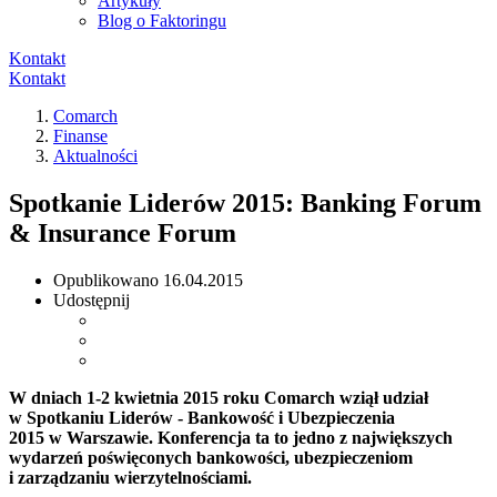
Artykuły
Blog o Faktoringu
Kontakt
Kontakt
Comarch
Finanse
Aktualności
Spotkanie Liderów 2015: Banking Forum
& Insurance Forum
Opublikowano
16.04.2015
Udostępnij
W dniach 1-2 kwietnia 2015 roku Comarch wziął udział
w Spotkaniu Liderów - Bankowość i Ubezpieczenia
2015 w Warszawie. Konferencja ta to jedno z największych
wydarzeń poświęconych bankowości, ubezpieczeniom
i zarządzaniu wierzytelnościami.