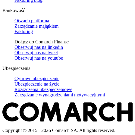
Faktoring blog
Bankowość
Otwarta platforma
Zarządzanie majątkiem
Faktoring
Dołącz do Comarch Finanse
Obserwuj nas na
linkedin
Obserwuj nas na
tweet
Obserwuj nas na
youtube
Ubezpieczenia
Cyfrowe ubezpieczenie
Ubezpieczenie na życie
Rozszczenia ubezpieczeniowe
Zarządzanie wynagrodzeniami motywacyjnymi
Copyright © 2015 - 2026 Comarch SA. All rights reserved.