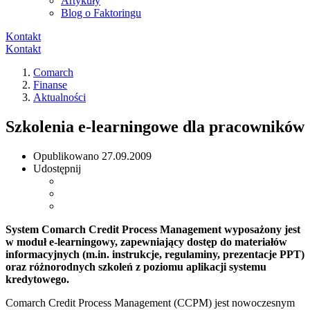
Artykuły
Blog o Faktoringu
Kontakt
Kontakt
Comarch
Finanse
Aktualności
Szkolenia e-learningowe dla pracowników
Opublikowano
27.09.2009
Udostępnij
System Comarch Credit Process Management wyposażony jest
w moduł e-learningowy, zapewniający dostęp do materiałów
informacyjnych (m.in. instrukcje, regulaminy, prezentacje PPT)
oraz różnorodnych szkoleń z poziomu aplikacji systemu
kredytowego.
Comarch Credit Process Management (CCPM) jest nowoczesnym