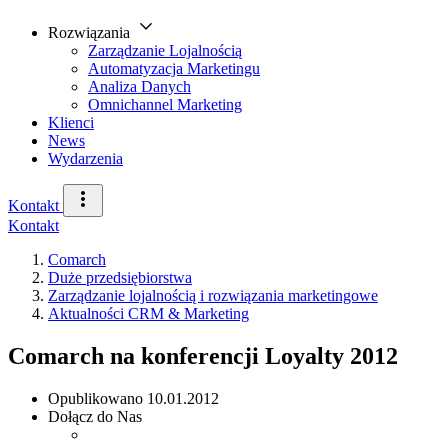
Rozwiązania
Zarządzanie Lojalnością
Automatyzacja Marketingu
Analiza Danych
Omnichannel Marketing
Klienci
News
Wydarzenia
Kontakt
Kontakt
Comarch
Duże przedsiębiorstwa
Zarządzanie lojalnością i rozwiązania marketingowe
Aktualności CRM & Marketing
Comarch na konferencji Loyalty 2012
Opublikowano
10.01.2012
Dołącz do Nas