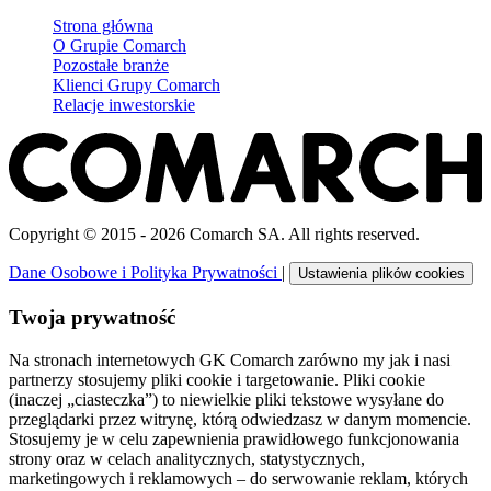
Strona główna
O Grupie Comarch
Pozostałe branże
Klienci Grupy Comarch
Relacje inwestorskie
Copyright © 2015 - 2026 Comarch SA. All rights reserved.
Dane Osobowe i Polityka Prywatności
|
Ustawienia plików cookies
Twoja prywatność
Na stronach internetowych GK Comarch zarówno my jak i nasi
partnerzy stosujemy pliki cookie i targetowanie. Pliki cookie
(inaczej „ciasteczka”) to niewielkie pliki tekstowe wysyłane do
przeglądarki przez witrynę, którą odwiedzasz w danym momencie.
Stosujemy je w celu zapewnienia prawidłowego funkcjonowania
strony oraz w celach analitycznych, statystycznych,
marketingowych i reklamowych – do serwowanie reklam, których