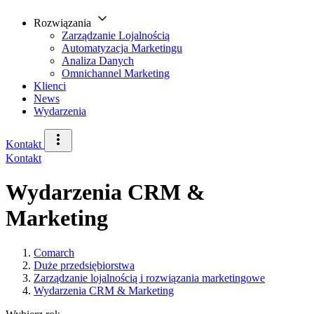
Rozwiązania
Zarządzanie Lojalnością
Automatyzacja Marketingu
Analiza Danych
Omnichannel Marketing
Klienci
News
Wydarzenia
Kontakt
Kontakt
Wydarzenia CRM &
Marketing
Comarch
Duże przedsiębiorstwa
Zarządzanie lojalnością i rozwiązania marketingowe
Wydarzenia CRM & Marketing