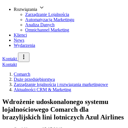
Rozwiązania
Zarządzanie Lojalnością
Automatyzacja Marketingu
Analiza Danych
Omnichannel Marketing
Klienci
News
Wydarzenia
Kontakt
Kontakt
Comarch
Duże przedsiębiorstwa
Zarządzanie lojalnością i rozwiązania marketingowe
Aktualności CRM & Marketing
Wdrożenie udoskonalonego systemu
lojalnościowego Comarch dla
brazylijskich lini lotniczych Azul Airlines