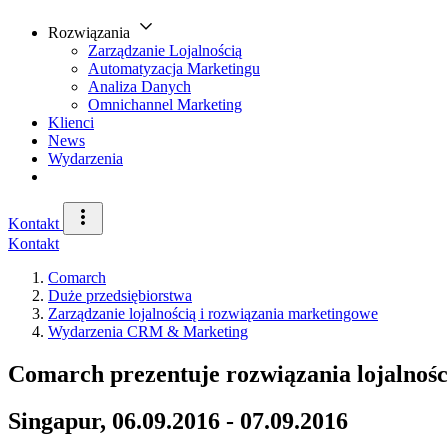
Rozwiązania
Zarządzanie Lojalnością
Automatyzacja Marketingu
Analiza Danych
Omnichannel Marketing
Klienci
News
Wydarzenia
Kontakt
Kontakt
Comarch
Duże przedsiębiorstwa
Zarządzanie lojalnością i rozwiązania marketingowe
Wydarzenia CRM & Marketing
Comarch prezentuje rozwiązania lojalnośc
Singapur, 06.09.2016 - 07.09.2016