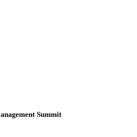
Management Summit