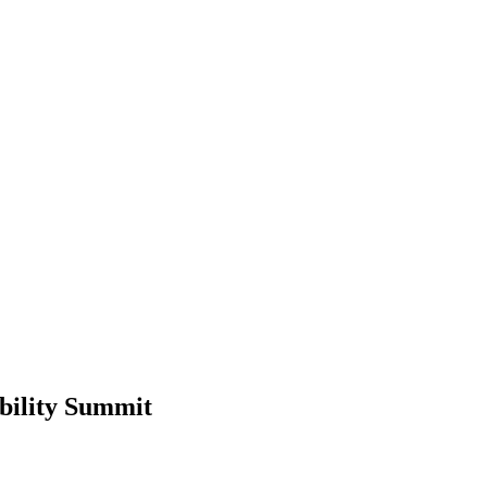
bility Summit