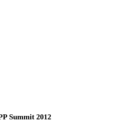
XPP Summit 2012