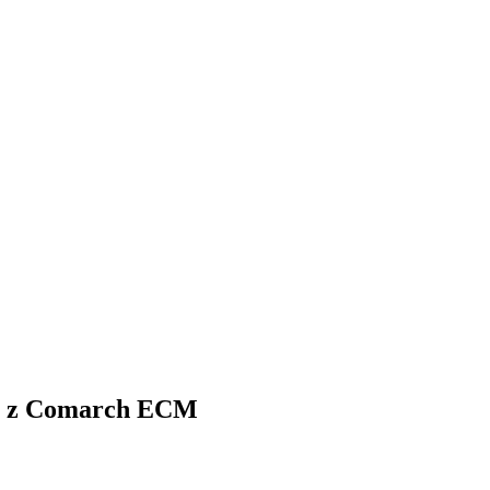
ch z Comarch ECM