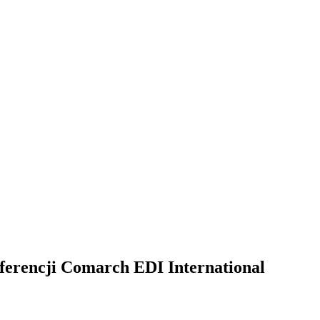
ferencji Comarch EDI International