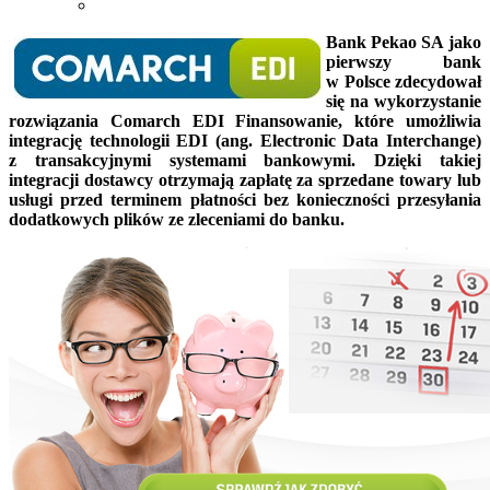
Bank Pekao SA jako
pierwszy bank
w Polsce zdecydował
się na wykorzystanie
rozwiązania Comarch EDI Finansowanie, które umożliwia
integrację technologii EDI (ang. Electronic Data Interchange)
z transakcyjnymi systemami bankowymi. Dzięki takiej
integracji dostawcy otrzymają zapłatę za sprzedane towary lub
usługi przed terminem płatności bez konieczności przesyłania
dodatkowych plików ze zleceniami do banku.