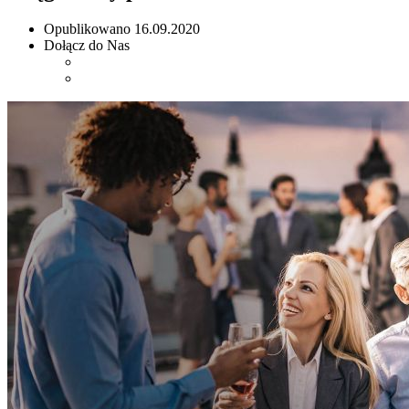
Opublikowano
16.09.2020
Dołącz do Nas