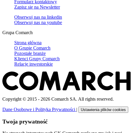
Formularz kontaktowy
Zapisz się na Newsletter
Obserwuj nas na
linkedin
Obserwuj nas na
youtube
Grupa Comarch
Strona główna
O Grupie Comarch
Pozostałe branże
Klienci Grupy Comarch
Relacje inwestorskie
Copyright © 2015 - 2026 Comarch SA. All rights reserved.
Dane Osobowe i Polityka Prywatności
|
Ustawienia plików cookies
Twoja prywatność