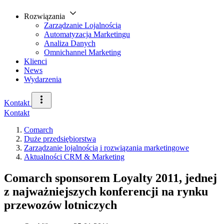
Rozwiązania
Zarządzanie Lojalnością
Automatyzacja Marketingu
Analiza Danych
Omnichannel Marketing
Klienci
News
Wydarzenia
Kontakt
Kontakt
Comarch
Duże przedsiębiorstwa
Zarządzanie lojalnością i rozwiązania marketingowe
Aktualności CRM & Marketing
Comarch sponsorem Loyalty 2011, jednej
z najważniejszych konferencji na rynku
przewozów lotniczych