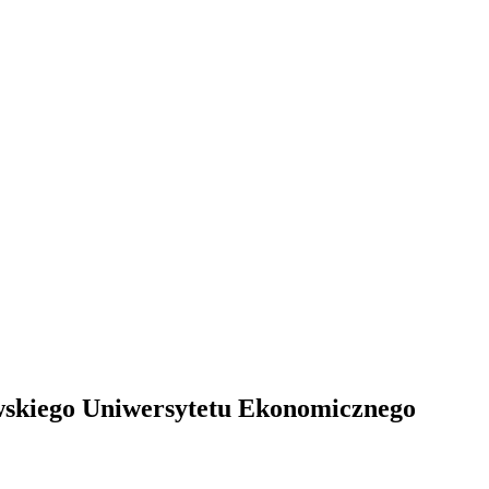
skiego Uniwersytetu Ekonomicznego