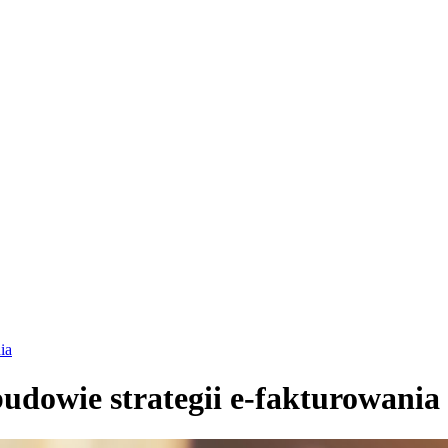
ia
udowie strategii e-fakturowania