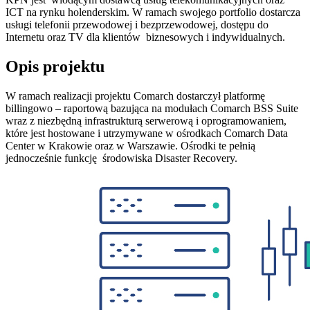
ICT na rynku holenderskim. W ramach swojego portfolio dostarcza
usługi telefonii przewodowej i bezprzewodowej, dostępu do
Internetu oraz TV dla klientów biznesowych i indywidualnych.
Opis projektu
W ramach realizacji projektu Comarch dostarczył platformę
billingowo – raportową bazująca na modułach Comarch BSS Suite
wraz z niezbędną infrastrukturą serwerową i oprogramowaniem,
które jest hostowane i utrzymywane w ośrodkach Comarch Data
Center w Krakowie oraz w Warszawie. Ośrodki te pełnią
jednocześnie funkcję środowiska Disaster Recovery.