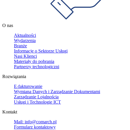
O nas
Aktualności
Wydarzenia
Branże
Informacje o Sektorze Usługi
Nasi Klienci
Materiały do pobrania
Partnerzy technologiczni
Rozwiązania
E-fakturowanie
Wymiana Danych i Zarządzanie Dokumentami
Zarządzanie Lojalnością
Usługi i Technologie ICT
Kontakt
Mail: info@comarch.pl
Formularz kontaktowy