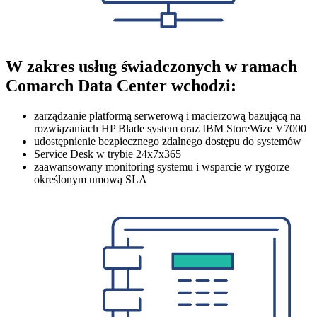
W zakres usług świadczonych w ramach
Comarch Data Center wchodzi:
zarządzanie platformą serwerową i macierzową bazującą na
rozwiązaniach HP Blade system oraz IBM StoreWize V7000
udostępnienie bezpiecznego zdalnego dostępu do systemów
Service Desk w trybie 24x7x365
zaawansowany monitoring systemu i wsparcie w rygorze
określonym umową SLA