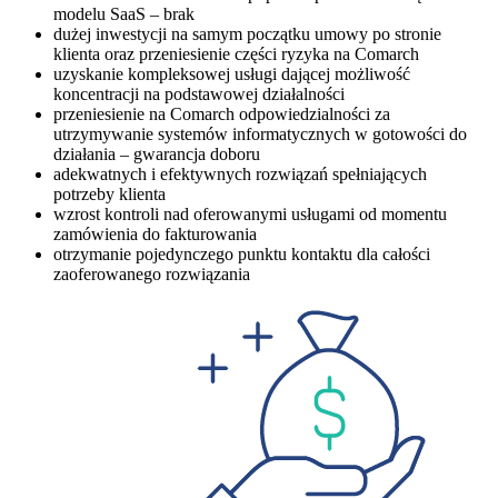
modelu SaaS – brak
dużej inwestycji na samym początku umowy po stronie
klienta oraz przeniesienie części ryzyka na Comarch
uzyskanie kompleksowej usługi dającej możliwość
koncentracji na podstawowej działalności
przeniesienie na Comarch odpowiedzialności za
utrzymywanie systemów informatycznych w gotowości do
działania – gwarancja doboru
adekwatnych i efektywnych rozwiązań spełniających
potrzeby klienta
wzrost kontroli nad oferowanymi usługami od momentu
zamówienia do fakturowania
otrzymanie pojedynczego punktu kontaktu dla całości
zaoferowanego rozwiązania