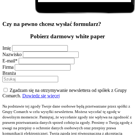
Czy na pewno chcesz wysłać formularz?
Pobierz darmowy white paper
Imię
Nazwisko
E-mail*
Firma
Branża
Zgadzam się na otrzymywanie newslettera od spółek z Grupy
Comarch.
Dowiedz się więcej
Na podstawie tej zgody Twoje dane osobowe będą przetwarzane przez spółki z
Grupy Comarch w celu wysyłki newslettera. Możesz wycofać tę zgodę w
dowolnym momencie. Pamiętaj, że wycofanie zgody nie wpływa na zgodność z
prawem przetwarzania danych sprzed cofnięcia zgody. Prosimy o Twoją zgodę z
uwagi na przepisy o ochronie danych osobowych oraz przepisy prawa
komunikacji elektronicznej. Twoja zgoda jest równoznaczna z akceptacją