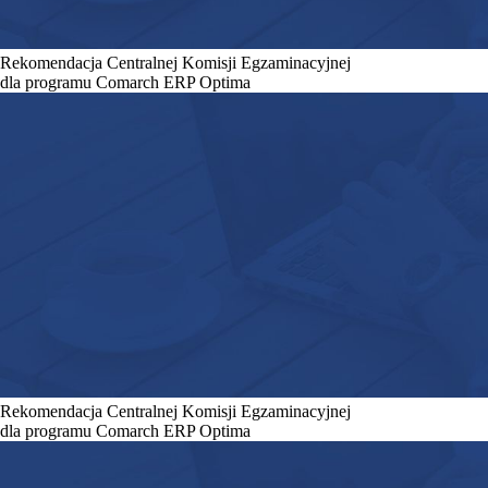
Rekomendacja Centralnej Komisji Egzaminacyjnej
dla programu Comarch ERP Optima
Rekomendacja Centralnej Komisji Egzaminacyjnej
dla programu Comarch ERP Optima