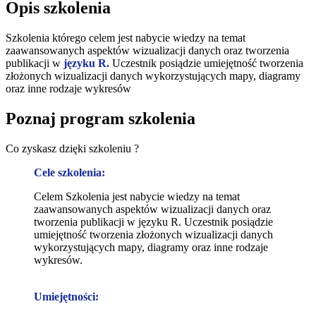
Opis szkolenia
Szkolenia którego celem jest nabycie wiedzy na temat
zaawansowanych aspektów wizualizacji danych oraz tworzenia
publikacji w
języku R.
Uczestnik posiądzie umiejętność tworzenia
złożonych wizualizacji danych wykorzystujących mapy, diagramy
oraz inne rodzaje wykresów
Poznaj program szkolenia
Co zyskasz dzięki szkoleniu ?
Cele szkolenia:
Celem Szkolenia jest nabycie wiedzy na temat
zaawansowanych aspektów wizualizacji danych oraz
tworzenia publikacji w języku R. Uczestnik posiądzie
umiejętność tworzenia złożonych wizualizacji danych
wykorzystujących mapy, diagramy oraz inne rodzaje
wykresów.
Umiejętności: