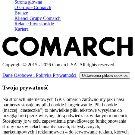
Strona główna
O Grupie Comarch
Branże
Klienci Grupy Comarch
Relacje Inwestorskie
Kariera
Copyright © 2015 - 2026 Comarch SA. All rights reserved.
Dane Osobowe i Polityka Prywatności
|
Ustawienia plików cookies
Twoja prywatność
Na stronach internetowych GK Comarch zarówno my jak i nasi
partnerzy stosujemy pliki cookie i targetowanie. Pliki cookie
(inaczej „ciasteczka”) to niewielkie pliki tekstowe wysyłane do
przeglądarki przez witrynę, którą odwiedzasz w danym momencie.
Stosujemy je w celu zapewnienia prawidłowego funkcjonowania
strony oraz w celach analitycznych, statystycznych,
marketingowych i reklamowych – do serwowanie reklam, których