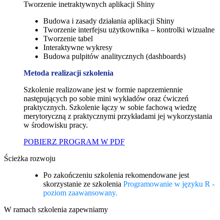
Tworzenie inetraktywnych aplikacji Shiny
Budowa i zasady działania aplikacji Shiny
Tworzenie interfejsu użytkownika – kontrolki wizualne
Tworzenie tabel
Interaktywne wykresy
Budowa pulpitów analitycznych (dashboards)
Metoda realizacji szkolenia
Szkolenie realizowane jest w formie naprzemiennie
następujących po sobie mini wykładów oraz ćwiczeń
praktycznych. Szkolenie łączy w sobie fachową wiedzę
merytoryczną z praktycznymi przykładami jej wykorzystania
w środowisku pracy.
POBIERZ PROGRAM W PDF
Ścieżka rozwoju
Po zakończeniu szkolenia rekomendowane jest
skorzystanie ze szkolenia
Programowanie w języku R -
poziom zaawansowany.
W ramach szkolenia zapewniamy