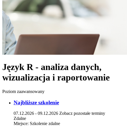
Język R - analiza danych,
wizualizacja i raportowanie
Poziom zaawansowany
Najbliższe szkolenie
07.12.2026 - 09.12.2026
Zobacz pozostałe terminy
Zdalne
Miejsce:
Szkolenie zdalne