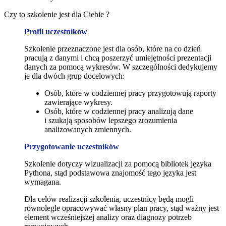
Czy to szkolenie jest dla Ciebie ?
Profil uczestników
Szkolenie przeznaczone jest dla osób, które na co dzień
pracują z danymi i chcą poszerzyć umiejętności prezentacji
danych za pomocą wykresów. W szczególności dedykujemy
je dla dwóch grup docelowych:
Osób, które w codziennej pracy przygotowują raporty
zawierające wykresy.
Osób, które w codziennej pracy analizują dane
i szukają sposobów lepszego zrozumienia
analizowanych zmiennych.
Przygotowanie uczestników
Szkolenie dotyczy wizualizacji za pomocą bibliotek języka
Pythona, stąd podstawowa znajomość tego języka jest
wymagana.
Dla celów realizacji szkolenia, uczestnicy będą mogli
równolegle opracowywać własny plan pracy, stąd ważny jest
element wcześniejszej analizy oraz diagnozy potrzeb