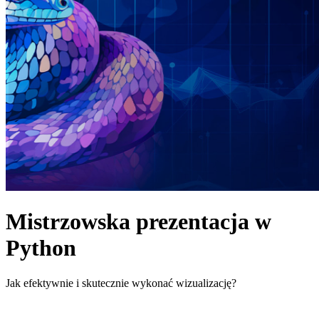
Mistrzowska prezentacja w
Python
Jak efektywnie i skutecznie wykonać wizualizację?