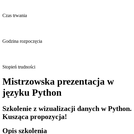
Czas trwania
Godzina rozpoczęcia
Stopień trudności
Mistrzowska prezentacja w
języku Python
Szkolenie z wizualizacji danych w Python.
Kusząca propozycja!
Opis szkolenia