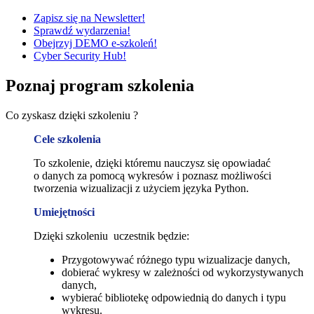
Zapisz się na Newsletter!
Sprawdź wydarzenia!
Obejrzyj DEMO e-szkoleń!
Cyber Security Hub!
Poznaj program szkolenia
Co zyskasz dzięki szkoleniu ?
Cele szkolenia
To szkolenie, dzięki któremu nauczysz się opowiadać
o danych za pomocą wykresów i poznasz możliwości
tworzenia wizualizacji z użyciem języka Python.
Umiejętności
Dzięki szkoleniu uczestnik będzie:
Przygotowywać różnego typu wizualizacje danych,
dobierać wykresy w zależności od wykorzystywanych
danych,
wybierać bibliotekę odpowiednią do danych i typu
wykresu.