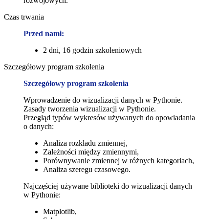
rozwojowych.
Czas trwania
Przed nami:
2 dni, 16 godzin szkoleniowych
Szczegółowy program szkolenia
Szczegółowy program szkolenia
Wprowadzenie do wizualizacji danych w Pythonie.
Zasady tworzenia wizualizacji w Pythonie.
Przegląd typów wykresów używanych do opowiadania
o danych:
Analiza rozkładu zmiennej,
Zależności między zmiennymi,
Porównywanie zmiennej w różnych kategoriach,
Analiza szeregu czasowego.
Najczęściej używane biblioteki do wizualizacji danych
w Pythonie:
Matplotlib,