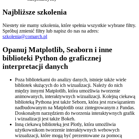
Najbliższe szkolenia
Niestety nie mamy szkolenia, które spełnia wszystkie wybrane filtry.
Spróbuj zmienić filtry lub napisz do nas na adres:
szkolenia@comarch.pl
Opanuj Matplotlib, Seaborn i inne
biblioteki Python do graficznej
interpretacji danych
Poza bibliotekami do analizy danych, istnieje także wiele
bibliotek służących do ich wizualizacji. Należy do nich
między innymi Matplotlib, która umożliwia tworzenie
animowanych, interaktywnych wizualizacji. Kolejną ciekawą
biblioteką Pythona jest także Seborn, która jest rozwiązaniem
nadbudowanym na Matplotlib oraz zintegrowanym z Pandas.
Doskonałym narzędziem do tworzenia interaktywnych grafik
i wizualizacji jest także Bokeh.
Inną ciekawą biblioteką jest Plotly, która umożliwia
użytkownikom tworzenie interaktywnych webowych
wizualizacji, które mogą być prezentowane za pomocą